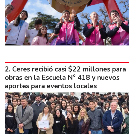
Ceres recibió casi $22 millones para
obras en la Escuela N° 418 y nuevos
aportes para eventos locales