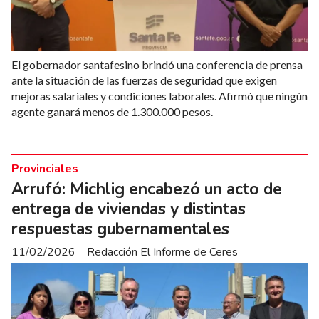
El gobernador santafesino brindó una conferencia de prensa
ante la situación de las fuerzas de seguridad que exigen
mejoras salariales y condiciones laborales. Afirmó que ningún
agente ganará menos de 1.300.000 pesos.
Provinciales
Arrufó: Michlig encabezó un acto de
entrega de viviendas y distintas
respuestas gubernamentales
11/02/2026
Redacción El Informe de Ceres