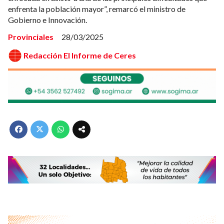
enfrenta la población mayor”, remarcó el ministro de
Gobierno e Innovación.
Provinciales
28/03/2025
Redacción El Informe de Ceres