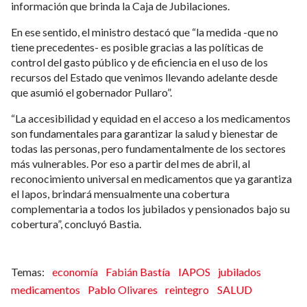
información que brinda la Caja de Jubilaciones.
En ese sentido, el ministro destacó que “la medida -que no
tiene precedentes- es posible gracias a las políticas de
control del gasto público y de eficiencia en el uso de los
recursos del Estado que venimos llevando adelante desde
que asumió el gobernador Pullaro”.
“La accesibilidad y equidad en el acceso a los medicamentos
son fundamentales para garantizar la salud y bienestar de
todas las personas, pero fundamentalmente de los sectores
más vulnerables. Por eso a partir del mes de abril, al
reconocimiento universal en medicamentos que ya garantiza
el Iapos, brindará mensualmente una cobertura
complementaria a todos los jubilados y pensionados bajo su
cobertura”, concluyó Bastia.
economía
Fabián Bastía
IAPOS
jubilados
medicamentos
Pablo Olivares
reintegro
SALUD