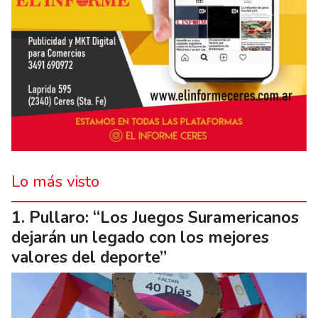
Lo más visto
Pullaro: “Los Juegos Suramericanos
dejarán un legado con los mejores
valores del deporte”