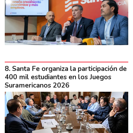
Santa Fe organiza la participación de
400 mil estudiantes en los Juegos
Suramericanos 2026