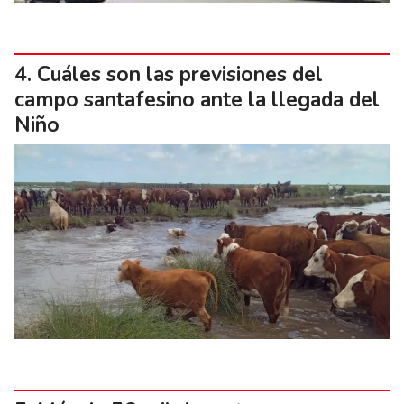
Cuáles son las previsiones del
campo santafesino ante la llegada del
Niño