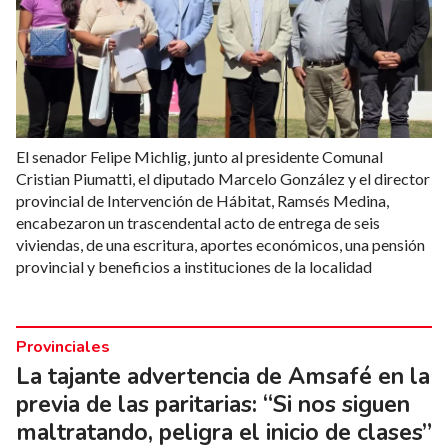
El senador Felipe Michlig, junto al presidente Comunal
Cristian Piumatti, el diputado Marcelo González y el director
provincial de Intervención de Hábitat, Ramsés Medina,
encabezaron un trascendental acto de entrega de seis
viviendas, de una escritura, aportes económicos, una pensión
provincial y beneficios a instituciones de la localidad
Provinciales
La tajante advertencia de Amsafé en la
previa de las paritarias: “Si nos siguen
maltratando, peligra el inicio de clases”