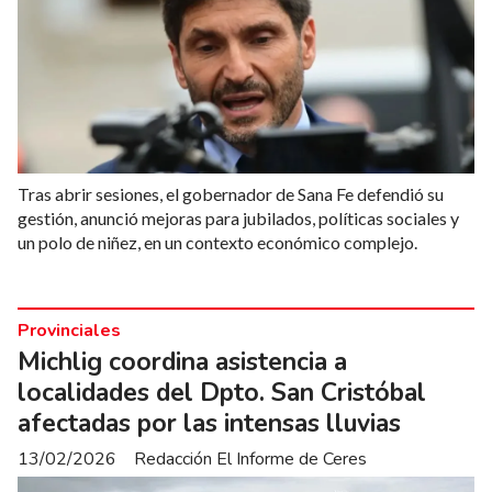
Tras abrir sesiones, el gobernador de Sana Fe defendió su
gestión, anunció mejoras para jubilados, políticas sociales y
un polo de niñez, en un contexto económico complejo.
Provinciales
Michlig coordina asistencia a
localidades del Dpto. San Cristóbal
afectadas por las intensas lluvias
13/02/2026
Redacción El Informe de Ceres