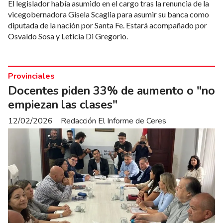
El legislador había asumido en el cargo tras la renuncia de la
vicegobernadora Gisela Scaglia para asumir su banca como
diputada de la nación por Santa Fe. Estará acompañado por
Osvaldo Sosa y Leticia Di Gregorio.
Provinciales
Docentes piden 33% de aumento o "no
empiezan las clases"
12/02/2026
Redacción El Informe de Ceres