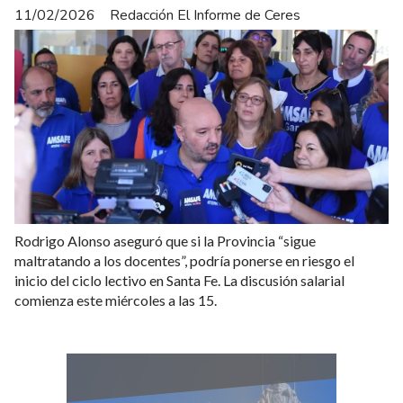
11/02/2026
Redacción El Informe de Ceres
Rodrigo Alonso aseguró que si la Provincia “sigue
maltratando a los docentes”, podría ponerse en riesgo el
inicio del ciclo lectivo en Santa Fe. La discusión salarial
comienza este miércoles a las 15.