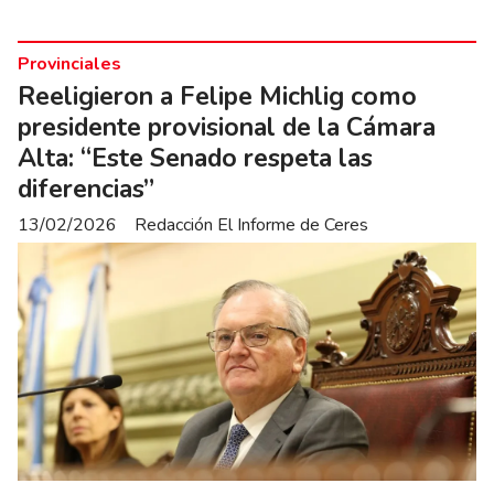
Provinciales
Reeligieron a Felipe Michlig como
presidente provisional de la Cámara
Alta: “Este Senado respeta las
diferencias”
13/02/2026
Redacción El Informe de Ceres