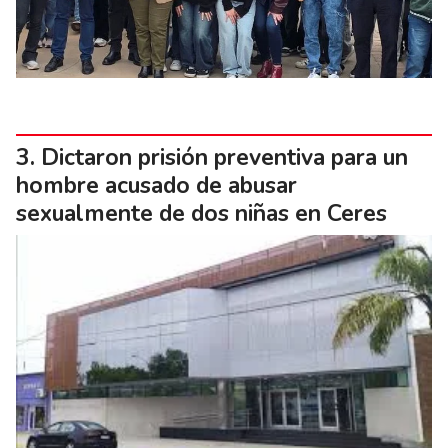
Dictaron prisión preventiva para un
hombre acusado de abusar
sexualmente de dos niñas en Ceres