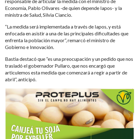
responsable de articular la medida con el ministro de
Economía, Pablo Olivares -de quien depende Iapos- y la
ministra de Salud, Silvia Ciancio.
“La medida será implementada a través de Iapos, y está
enfocada en asistir a una de las principales dificultades que
enfrenta la población mayor”, remarcó el ministro de
Gobierno e Innovación.
Bastia destacó que “es una preocupación y un pedido que nos
trasladó el gobernador Pullaro, que nos encargó que
articulemos esta medida que comenzará a regir a partir de
abril”, anticipó.