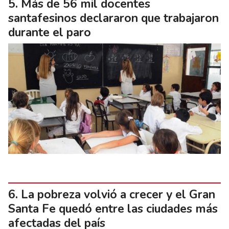
Más de 56 mil docentes
santafesinos declararon que trabajaron
durante el paro
La pobreza volvió a crecer y el Gran
Santa Fe quedó entre las ciudades más
afectadas del país