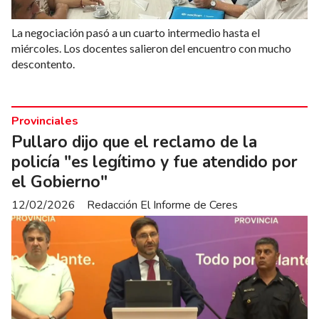
La negociación pasó a un cuarto intermedio hasta el
miércoles. Los docentes salieron del encuentro con mucho
descontento.
Provinciales
Pullaro dijo que el reclamo de la
policía "es legítimo y fue atendido por
el Gobierno"
12/02/2026
Redacción El Informe de Ceres