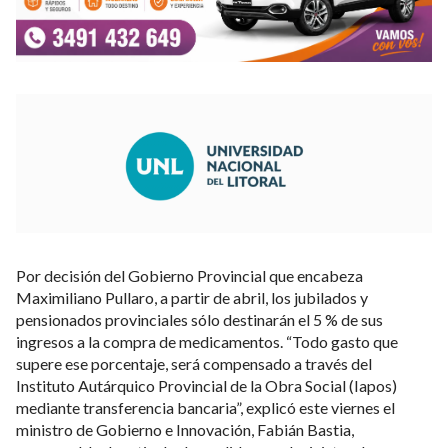
Por decisión del Gobierno Provincial que encabeza
Maximiliano Pullaro, a partir de abril, los jubilados y
pensionados provinciales sólo destinarán el 5 % de sus
ingresos a la compra de medicamentos. “Todo gasto que
supere ese porcentaje, será compensado a través del
Instituto Autárquico Provincial de la Obra Social (Iapos)
mediante transferencia bancaria”, explicó este viernes el
ministro de Gobierno e Innovación, Fabián Bastia,