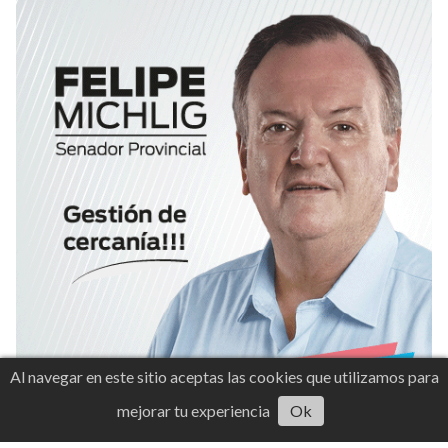
Al navegar en este sitio aceptas las cookies que utilizamos para
mejorar tu experiencia
Ok