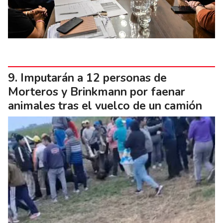
Imputarán a 12 personas de
Morteros y Brinkmann por faenar
animales tras el vuelco de un camión