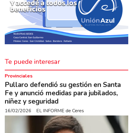
Te puede interesar
Provinciales
Pullaro defendió su gestión en Santa
Fe y anunció medidas para jubilados,
niñez y seguridad
16/02/2026
EL INFORME de Ceres