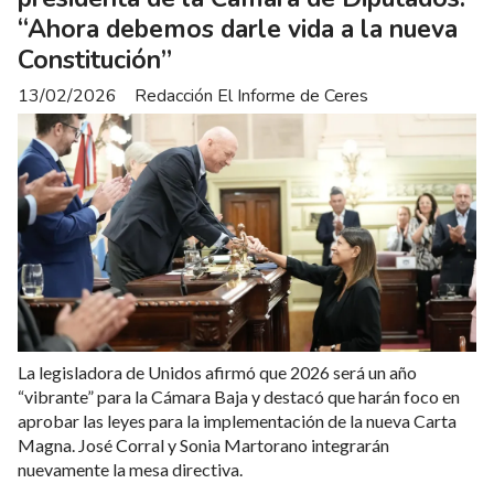
“Ahora debemos darle vida a la nueva
Constitución”
13/02/2026
Redacción El Informe de Ceres
La legisladora de Unidos afirmó que 2026 será un año
“vibrante” para la Cámara Baja y destacó que harán foco en
aprobar las leyes para la implementación de la nueva Carta
Magna. José Corral y Sonia Martorano integrarán
nuevamente la mesa directiva.