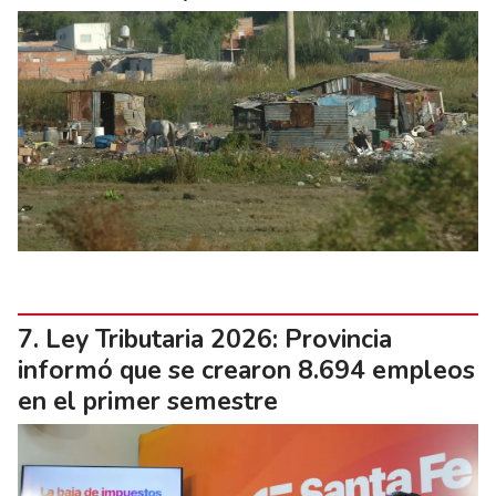
Ley Tributaria 2026: Provincia
informó que se crearon 8.694 empleos
en el primer semestre