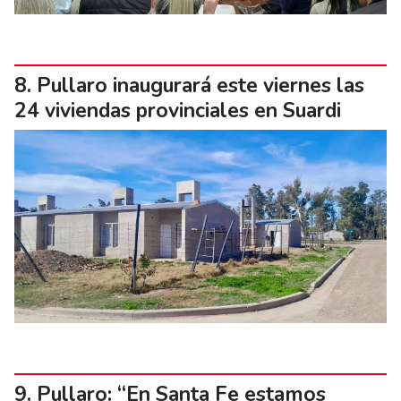
Pullaro inaugurará este viernes las
24 viviendas provinciales en Suardi
Pullaro: “En Santa Fe estamos