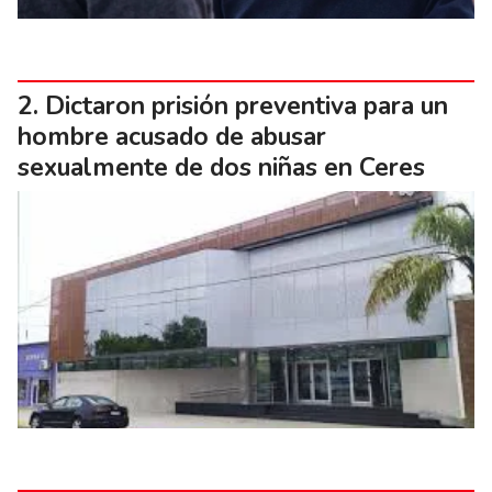
Dictaron prisión preventiva para un
hombre acusado de abusar
sexualmente de dos niñas en Ceres