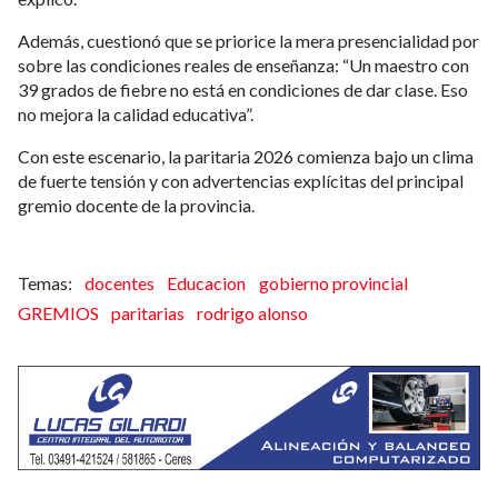
Además, cuestionó que se priorice la mera presencialidad por
sobre las condiciones reales de enseñanza: “Un maestro con
39 grados de fiebre no está en condiciones de dar clase. Eso
no mejora la calidad educativa”.
Con este escenario, la paritaria 2026 comienza bajo un clima
de fuerte tensión y con advertencias explícitas del principal
gremio docente de la provincia.
docentes
Educacion
gobierno provincial
GREMIOS
paritarias
rodrigo alonso