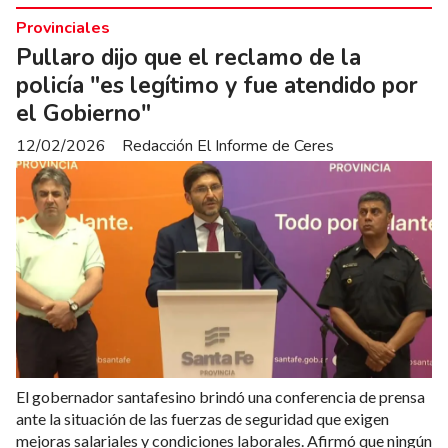
Provinciales
Pullaro dijo que el reclamo de la
policía "es legítimo y fue atendido por
el Gobierno"
12/02/2026
Redacción El Informe de Ceres
El gobernador santafesino brindó una conferencia de prensa
ante la situación de las fuerzas de seguridad que exigen
mejoras salariales y condiciones laborales. Afirmó que ningún