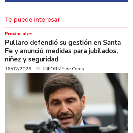
Te puede interesar
Provinciales
Pullaro defendió su gestión en Santa
Fe y anunció medidas para jubilados,
niñez y seguridad
16/02/2026
EL INFORME de Ceres