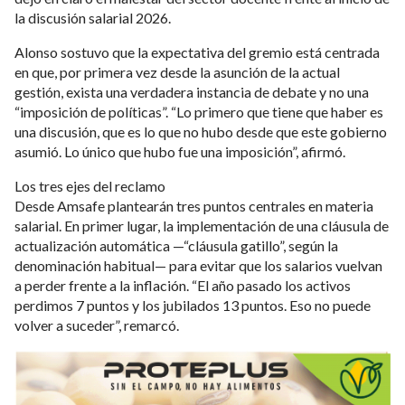
la discusión salarial 2026.
Alonso sostuvo que la expectativa del gremio está centrada
en que, por primera vez desde la asunción de la actual
gestión, exista una verdadera instancia de debate y no una
“imposición de políticas”. “Lo primero que tiene que haber es
una discusión, que es lo que no hubo desde que este gobierno
asumió. Lo único que hubo fue una imposición”, afirmó.
Los tres ejes del reclamo
Desde Amsafe plantearán tres puntos centrales en materia
salarial. En primer lugar, la implementación de una cláusula de
actualización automática —“cláusula gatillo”, según la
denominación habitual— para evitar que los salarios vuelvan
a perder frente a la inflación. “El año pasado los activos
perdimos 7 puntos y los jubilados 13 puntos. Eso no puede
volver a suceder”, remarcó.