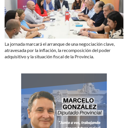
La jornada marcará el arranque de una negociación clave,
atravesada por la inflación, la recomposición del poder
adquisitivo y la situación fiscal de la Provincia.