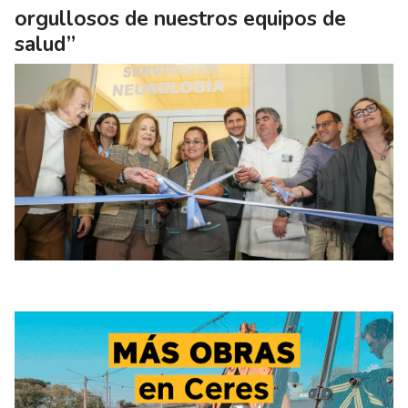
orgullosos de nuestros equipos de
salud”