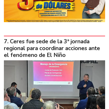
Ceres fue sede de la 3ª jornada
regional para coordinar acciones ante
el fenómeno de El Niño