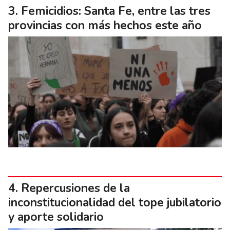
Femicidios: Santa Fe, entre las tres
provincias con más hechos este año
Repercusiones de la
inconstitucionalidad del tope jubilatorio
y aporte solidario