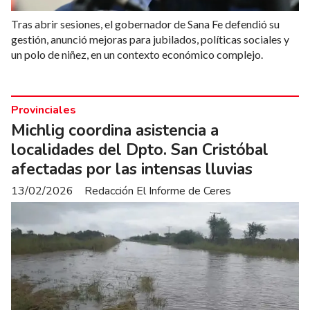
Tras abrir sesiones, el gobernador de Sana Fe defendió su
gestión, anunció mejoras para jubilados, políticas sociales y
un polo de niñez, en un contexto económico complejo.
Provinciales
Michlig coordina asistencia a
localidades del Dpto. San Cristóbal
afectadas por las intensas lluvias
13/02/2026
Redacción El Informe de Ceres