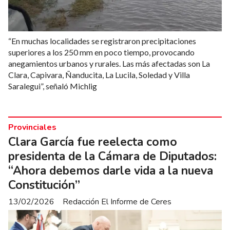
“En muchas localidades se registraron precipitaciones
superiores a los 250 mm en poco tiempo, provocando
anegamientos urbanos y rurales. Las más afectadas son La
Clara, Capivara, Ñanducita, La Lucila, Soledad y Villa
Saralegui”, señaló Michlig
Provinciales
Clara García fue reelecta como
presidenta de la Cámara de Diputados:
“Ahora debemos darle vida a la nueva
Constitución”
13/02/2026
Redacción El Informe de Ceres