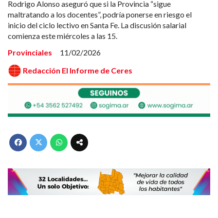
Rodrigo Alonso aseguró que si la Provincia “sigue
maltratando a los docentes”, podría ponerse en riesgo el
inicio del ciclo lectivo en Santa Fe. La discusión salarial
comienza este miércoles a las 15.
Provinciales
11/02/2026
Redacción El Informe de Ceres