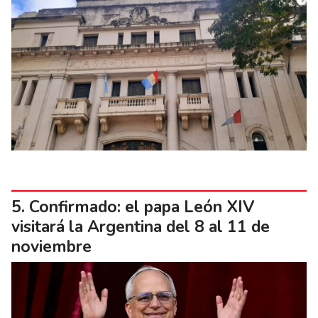
Confirmado: el papa León XIV
visitará la Argentina del 8 al 11 de
noviembre