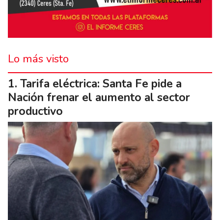
Lo más visto
Tarifa eléctrica: Santa Fe pide a
Nación frenar el aumento al sector
productivo