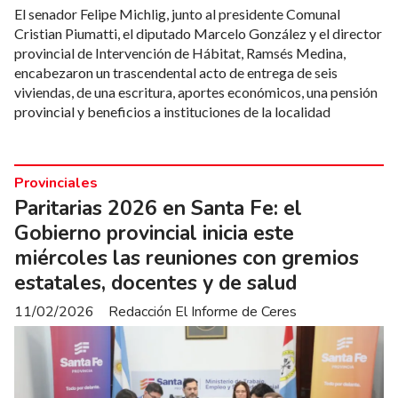
El senador Felipe Michlig, junto al presidente Comunal
Cristian Piumatti, el diputado Marcelo González y el director
provincial de Intervención de Hábitat, Ramsés Medina,
encabezaron un trascendental acto de entrega de seis
viviendas, de una escritura, aportes económicos, una pensión
provincial y beneficios a instituciones de la localidad
Provinciales
Paritarias 2026 en Santa Fe: el
Gobierno provincial inicia este
miércoles las reuniones con gremios
estatales, docentes y de salud
11/02/2026
Redacción El Informe de Ceres