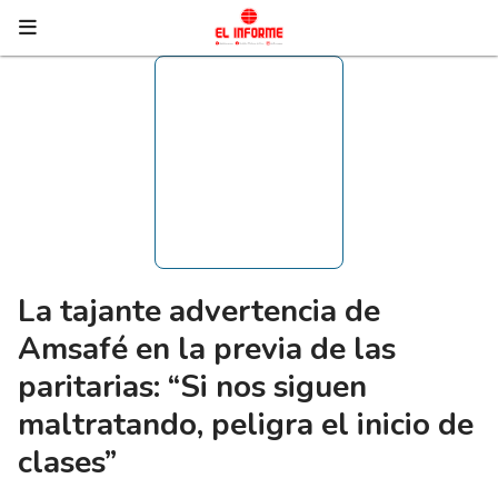
La tajante advertencia de
Amsafé en la previa de las
paritarias: “Si nos siguen
maltratando, peligra el inicio de
clases”