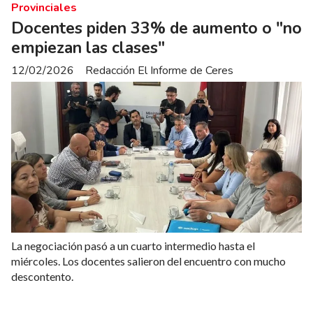
Provinciales
Docentes piden 33% de aumento o "no
empiezan las clases"
12/02/2026
Redacción El Informe de Ceres
La negociación pasó a un cuarto intermedio hasta el
miércoles. Los docentes salieron del encuentro con mucho
descontento.