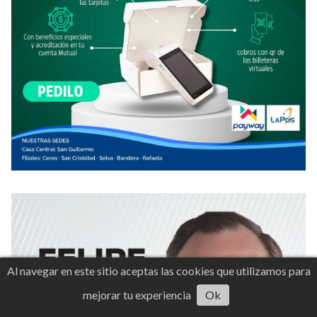
Al navegar en este sitio aceptas las cookies que utilizamos para
mejorar tu experiencia
Ok