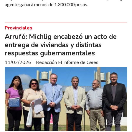
agente ganará menos de 1.300.000 pesos.
Provinciales
Arrufó: Michlig encabezó un acto de
entrega de viviendas y distintas
respuestas gubernamentales
11/02/2026
Redacción El Informe de Ceres