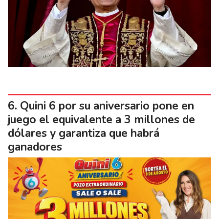
Quini 6 por su aniversario pone en
juego el equivalente a 3 millones de
dólares y garantiza que habrá
ganadores