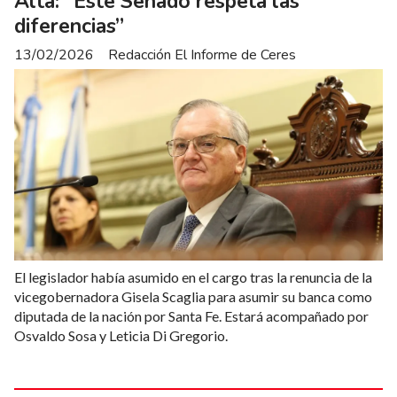
Alta: “Este Senado respeta las
diferencias”
13/02/2026
Redacción El Informe de Ceres
El legislador había asumido en el cargo tras la renuncia de la
vicegobernadora Gisela Scaglia para asumir su banca como
diputada de la nación por Santa Fe. Estará acompañado por
Osvaldo Sosa y Leticia Di Gregorio.