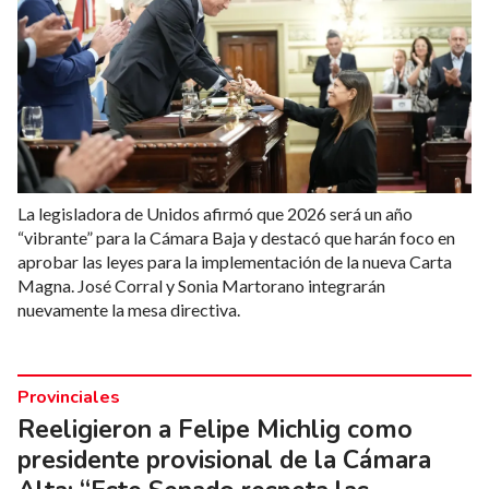
La legisladora de Unidos afirmó que 2026 será un año
“vibrante” para la Cámara Baja y destacó que harán foco en
aprobar las leyes para la implementación de la nueva Carta
Magna. José Corral y Sonia Martorano integrarán
nuevamente la mesa directiva.
Provinciales
Reeligieron a Felipe Michlig como
presidente provisional de la Cámara