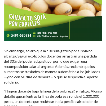
Sin embargo, aclaró que la cláusula gatillo por sí sola no
alcanza. Según explicó, los docentes arrastran una pérdida
del 33% del poder adquisitivo, por lo que exigen una
recomposición salarial urgente. Además, reclamó que los
aumentos se trasladen de manera automática a los jubilados
—y no con 60 días de demora— y que se suspenda el aporte
solidario.
“Ningún docente bajo la línea de la pobreza”, enfatizó. Alonso
detalló que, mientras la línea de pobreza ronda el 1.300.000
pesos, un docente que recién se inicia percibe alrededor de