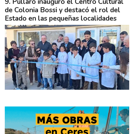
Pullaro inauguró el Centro Cultural
de Colonia Bossi y destacó el rol del
Estado en las pequeñas localidades