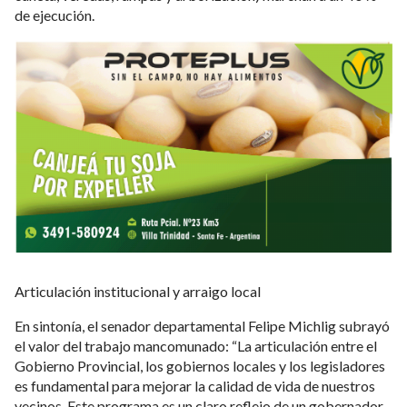
de ejecución.
Articulación institucional y arraigo local
En sintonía, el senador departamental Felipe Michlig subrayó
el valor del trabajo mancomunado: “La articulación entre el
Gobierno Provincial, los gobiernos locales y los legisladores
es fundamental para mejorar la calidad de vida de nuestros
vecinos. Este programa es un claro reflejo de un gobernador