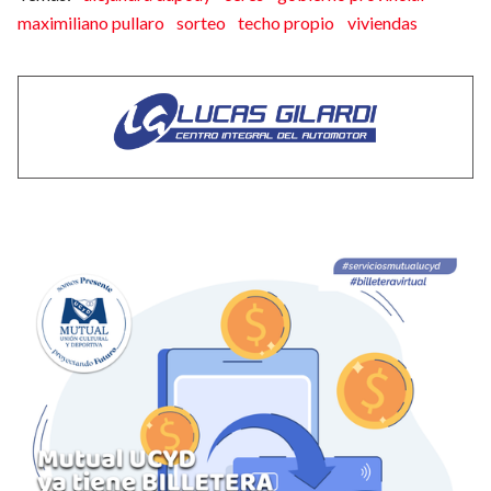
maximiliano pullaro
sorteo
techo propio
viviendas