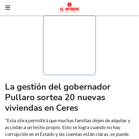
La gestión del gobernador
Pullaro sortea 20 nuevas
viviendas en Ceres
“Esta obra permitirá que muchas familias dejen de alquilar y
accedan a un techo propio. Esto se logra cuando no hay
corrupción en el Estado y las cuentas están claras, se puede