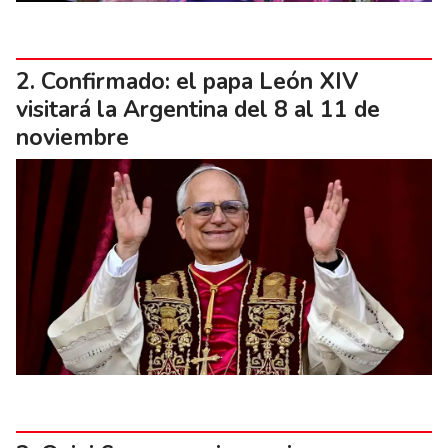
Confirmado: el papa León XIV
visitará la Argentina del 8 al 11 de
noviembre