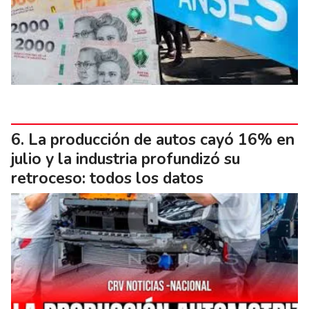
La producción de autos cayó 16% en
julio y la industria profundizó su
retroceso: todos los datos