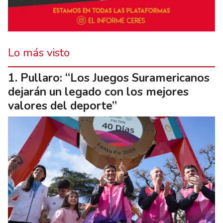
Lo más visto
Pullaro: “Los Juegos Suramericanos
dejarán un legado con los mejores
valores del deporte”