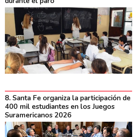
durante el paro
Santa Fe organiza la participación de
400 mil estudiantes en los Juegos
Suramericanos 2026