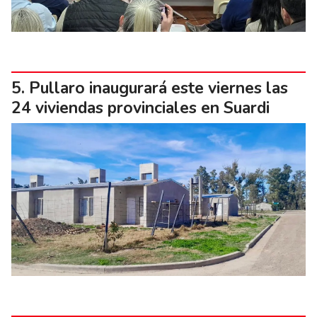
Pullaro inaugurará este viernes las
24 viviendas provinciales en Suardi