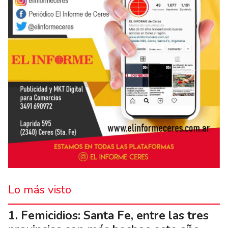
Lo más visto
Femicidios: Santa Fe, entre las tres