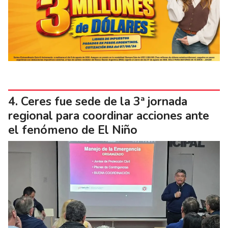
Ceres fue sede de la 3ª jornada
regional para coordinar acciones ante
el fenómeno de El Niño