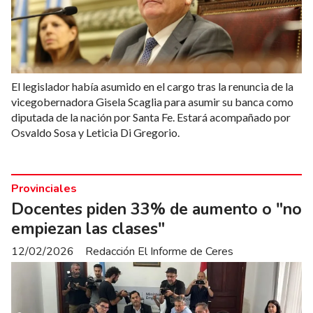
El legislador había asumido en el cargo tras la renuncia de la
vicegobernadora Gisela Scaglia para asumir su banca como
diputada de la nación por Santa Fe. Estará acompañado por
Osvaldo Sosa y Leticia Di Gregorio.
Provinciales
Docentes piden 33% de aumento o "no
empiezan las clases"
12/02/2026
Redacción El Informe de Ceres