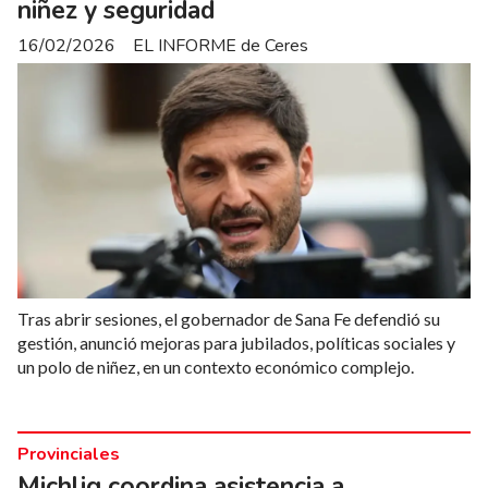
niñez y seguridad
16/02/2026
EL INFORME de Ceres
Tras abrir sesiones, el gobernador de Sana Fe defendió su
gestión, anunció mejoras para jubilados, políticas sociales y
un polo de niñez, en un contexto económico complejo.
Provinciales
Michlig coordina asistencia a