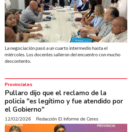
La negociación pasó a un cuarto intermedio hasta el
miércoles. Los docentes salieron del encuentro con mucho
descontento.
Provinciales
Pullaro dijo que el reclamo de la
policía "es legítimo y fue atendido por
el Gobierno"
12/02/2026
Redacción El Informe de Ceres