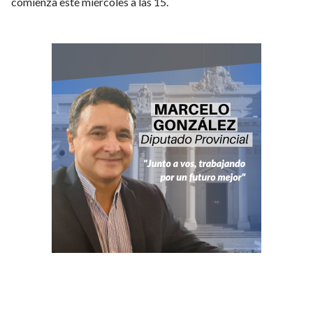
comienza este miércoles a las 15.