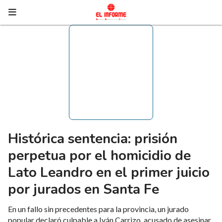
Histórica sentencia: prisión
perpetua por el homicidio de
Lato Leandro en el primer juicio
por jurados en Santa Fe
En un fallo sin precedentes para la provincia, un jurado
popular declaró culpable a Iván Carrizo, acusado de asesinar