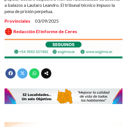
a balazos a Lautaro Leandro. El tribunal técnico impuso la
pena de prisión perpetua.
Provinciales
03/09/2025
Redacción El Informe de Ceres