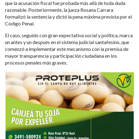
que la acusación fiscal fue probada más allá de toda duda
razonable. Posteriormente, la jueza Rosana Carrara
formalizó la sentencia y dictó la pena máxima prevista por el
Código Penal.
El caso, seguido con gran expectativa social y política, marca
un antes y un después en el sistema judicial santafesino, que
comenzó a implementar este mecanismo con la premisa de
mayor transparencia y participación ciudadana en los
procesos penales más graves.