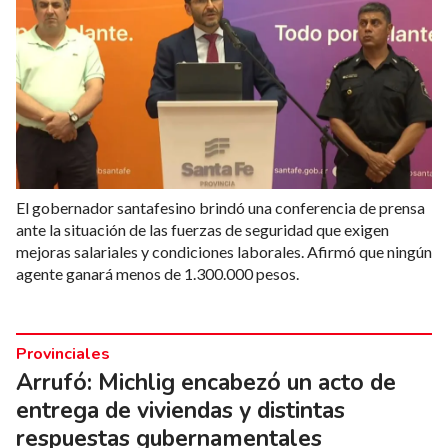
El gobernador santafesino brindó una conferencia de prensa
ante la situación de las fuerzas de seguridad que exigen
mejoras salariales y condiciones laborales. Afirmó que ningún
agente ganará menos de 1.300.000 pesos.
Provinciales
Arrufó: Michlig encabezó un acto de
entrega de viviendas y distintas
respuestas gubernamentales