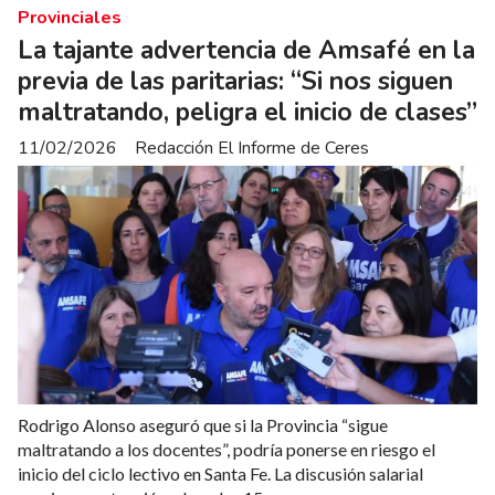
Provinciales
La tajante advertencia de Amsafé en la
previa de las paritarias: “Si nos siguen
maltratando, peligra el inicio de clases”
11/02/2026
Redacción El Informe de Ceres
Rodrigo Alonso aseguró que si la Provincia “sigue
maltratando a los docentes”, podría ponerse en riesgo el
inicio del ciclo lectivo en Santa Fe. La discusión salarial