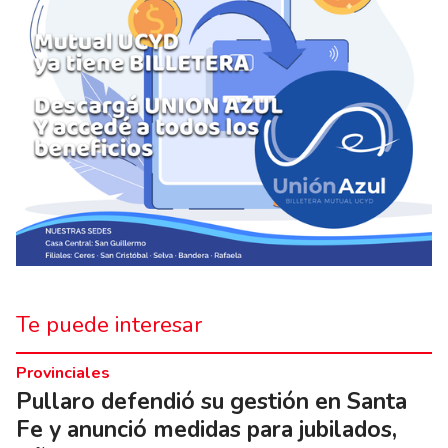
Te puede interesar
Provinciales
Pullaro defendió su gestión en Santa
Fe y anunció medidas para jubilados,