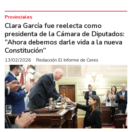
Provinciales
Clara García fue reelecta como
presidenta de la Cámara de Diputados:
“Ahora debemos darle vida a la nueva
Constitución”
13/02/2026
Redacción El Informe de Ceres