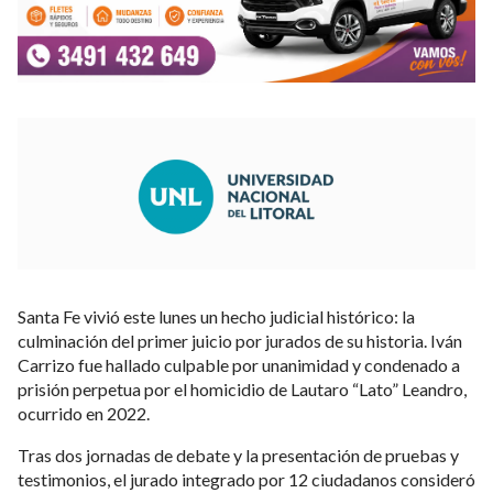
Santa Fe vivió este lunes un hecho judicial histórico: la
culminación del primer juicio por jurados de su historia. Iván
Carrizo fue hallado culpable por unanimidad y condenado a
prisión perpetua por el homicidio de Lautaro “Lato” Leandro,
ocurrido en 2022.
Tras dos jornadas de debate y la presentación de pruebas y
testimonios, el jurado integrado por 12 ciudadanos consideró