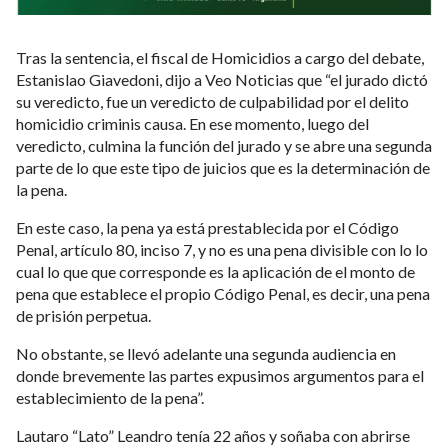
Tras la sentencia, el fiscal de Homicidios a cargo del debate,
Estanislao Giavedoni, dijo a Veo Noticias que “el jurado dictó
su veredicto, fue un veredicto de culpabilidad por el delito
homicidio criminis causa. En ese momento, luego del
veredicto, culmina la función del jurado y se abre una segunda
parte de lo que este tipo de juicios que es la determinación de
la pena.
En este caso, la pena ya está prestablecida por el Código
Penal, artículo 80, inciso 7, y no es una pena divisible con lo lo
cual lo que que corresponde es la aplicación de el monto de
pena que establece el propio Código Penal, es decir, una pena
de prisión perpetua.
No obstante, se llevó adelante una segunda audiencia en
donde brevemente las partes expusimos argumentos para el
establecimiento de la pena”.
Lautaro “Lato” Leandro tenía 22 años y soñaba con abrirse