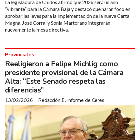
La legisladora de Unidos afirmó que 2026 será un año
“vibrante” para la Cámara Baja y destacó que harán foco en
aprobar las leyes para la implementación de la nueva Carta
Magna. José Corral y Sonia Martorano integrarán
nuevamente la mesa directiva.
Provinciales
Reeligieron a Felipe Michlig como
presidente provisional de la Cámara
Alta: “Este Senado respeta las
diferencias”
13/02/2026
Redacción El Informe de Ceres