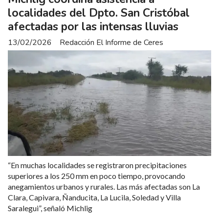
localidades del Dpto. San Cristóbal
afectadas por las intensas lluvias
13/02/2026
Redacción El Informe de Ceres
“En muchas localidades se registraron precipitaciones
superiores a los 250 mm en poco tiempo, provocando
anegamientos urbanos y rurales. Las más afectadas son La
Clara, Capivara, Ñanducita, La Lucila, Soledad y Villa
Saralegui”, señaló Michlig