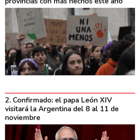
provincias con más hechos este año
Confirmado: el papa León XIV
visitará la Argentina del 8 al 11 de
noviembre