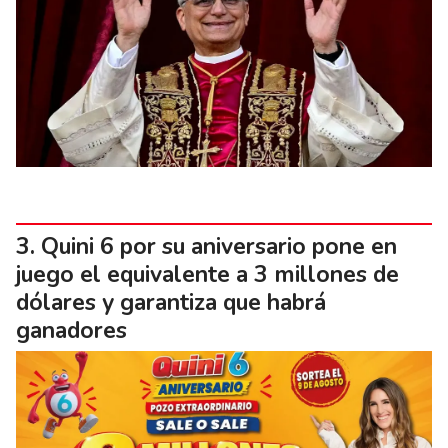
Quini 6 por su aniversario pone en
juego el equivalente a 3 millones de
dólares y garantiza que habrá
ganadores