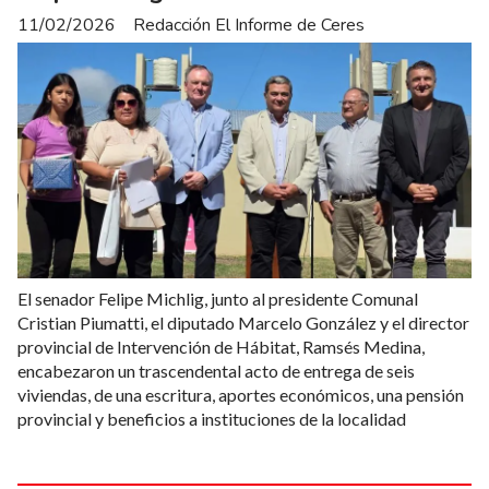
11/02/2026
Redacción El Informe de Ceres
El senador Felipe Michlig, junto al presidente Comunal
Cristian Piumatti, el diputado Marcelo González y el director
provincial de Intervención de Hábitat, Ramsés Medina,
encabezaron un trascendental acto de entrega de seis
viviendas, de una escritura, aportes económicos, una pensión
provincial y beneficios a instituciones de la localidad