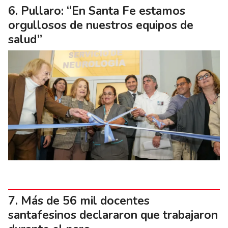
Pullaro: “En Santa Fe estamos
orgullosos de nuestros equipos de
salud”
Más de 56 mil docentes
santafesinos declararon que trabajaron