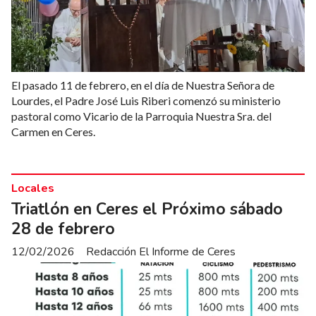
El pasado 11 de febrero, en el día de Nuestra Señora de
Lourdes, el Padre José Luis Riberi comenzó su ministerio
pastoral como Vicario de la Parroquia Nuestra Sra. del
Carmen en Ceres.
Locales
Triatlón en Ceres el Próximo sábado
28 de febrero
12/02/2026
Redacción El Informe de Ceres