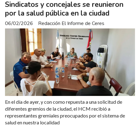
Sindicatos y concejales se reunieron
por la salud pública en la ciudad
06/02/2026
Redacción El Informe de Ceres
En el día de ayer, y con como repuesta a una solicitud de
diferentes gremios de la ciudad, el HCM recibió a
representantes gremiales preocupados por el sistema de
salud en nuestra localidad