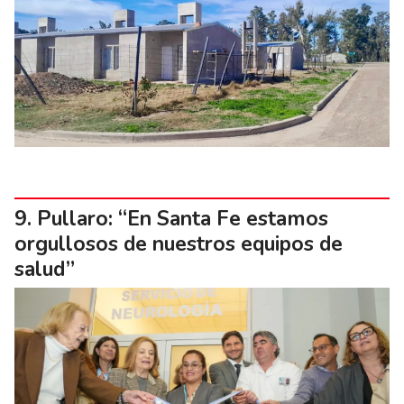
Pullaro: “En Santa Fe estamos
orgullosos de nuestros equipos de
salud”