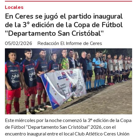
Locales
En Ceres se jugó el partido inaugural
de la 3° edición de la Copa de Fútbol
“Departamento San Cristóbal”
05/02/2026
Redacción El Informe de Ceres
Este miércoles por la noche comenzó la 3° edición de la Copa
de Fútbol “Departamento San Cristóbal” 2026, con el
encuentro inaugural entre el local Club Atlético Ceres Unión