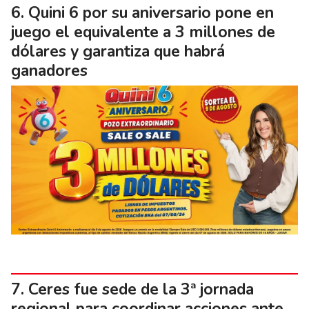
Quini 6 por su aniversario pone en
juego el equivalente a 3 millones de
dólares y garantiza que habrá
ganadores
Ceres fue sede de la 3ª jornada
regional para coordinar acciones ante