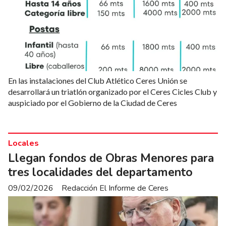
En las instalaciones del Club Atlético Ceres Unión se
desarrollará un triatlón organizado por el Ceres Cicles Club y
auspiciado por el Gobierno de la Ciudad de Ceres
Locales
Llegan fondos de Obras Menores para
tres localidades del departamento
09/02/2026
Redacción El Informe de Ceres