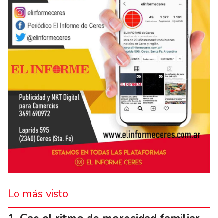
Lo más visto