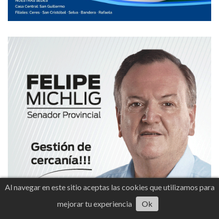
Al navegar en este sitio aceptas las cookies que utilizamos para
mejorar tu experiencia
Ok