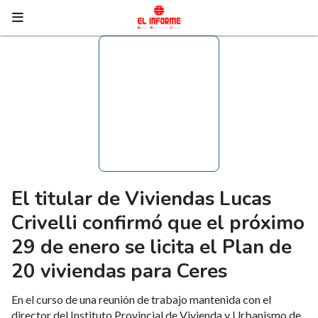
El titular de Viviendas Lucas
Crivelli confirmó que el próximo
29 de enero se licita el Plan de
20 viviendas para Ceres
En el curso de una reunión de trabajo mantenida con el
director del Instituto Provincial de Vivienda y Urbanismo de