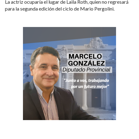
La actriz ocuparía el lugar de Laila Roth, quien no regresará
para la segunda edición del ciclo de Mario Pergolini.