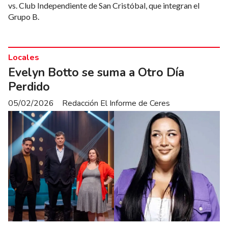
vs. Club Independiente de San Cristóbal, que integran el
Grupo B.
Locales
Evelyn Botto se suma a Otro Día
Perdido
05/02/2026
Redacción El Informe de Ceres