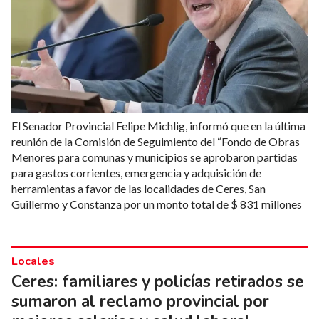
El Senador Provincial Felipe Michlig, informó que en la última
reunión de la Comisión de Seguimiento del “Fondo de Obras
Menores para comunas y municipios se aprobaron partidas
para gastos corrientes, emergencia y adquisición de
herramientas a favor de las localidades de Ceres, San
Guillermo y Constanza por un monto total de $ 831 millones
Locales
Ceres: familiares y policías retirados se
sumaron al reclamo provincial por