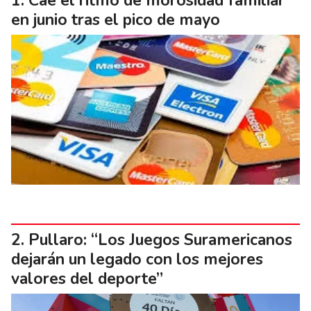
Cae el ritmo de morosidad familiar
en junio tras el pico de mayo
Pullaro: “Los Juegos Suramericanos
dejarán un legado con los mejores
valores del deporte”