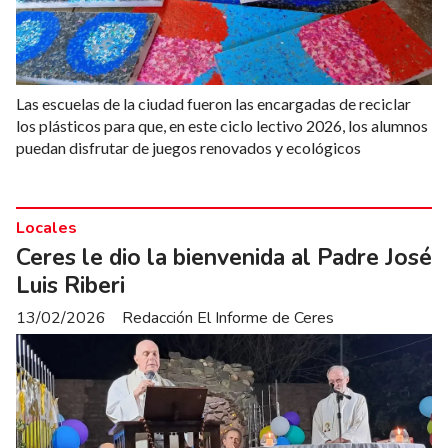
Las escuelas de la ciudad fueron las encargadas de reciclar
los plásticos para que, en este ciclo lectivo 2026, los alumnos
puedan disfrutar de juegos renovados y ecológicos
Locales
Ceres le dio la bienvenida al Padre José
Luis Riberi
13/02/2026
Redacción El Informe de Ceres