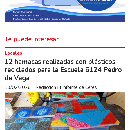
Te puede interesar
Locales
12 hamacas realizadas con plásticos
reciclados para la Escuela 6124 Pedro
de Vega
13/02/2026
Redacción El Informe de Ceres