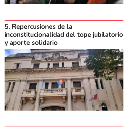
Repercusiones de la
inconstitucionalidad del tope jubilatorio
y aporte solidario