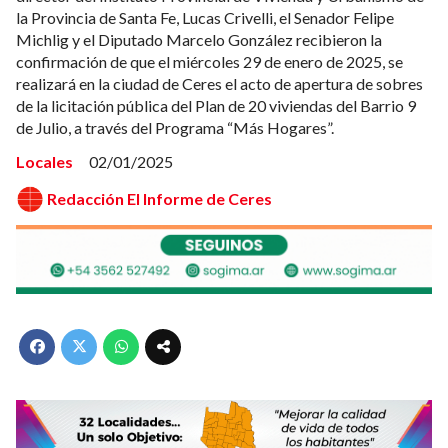
la Provincia de Santa Fe, Lucas Crivelli, el Senador Felipe
Michlig y el Diputado Marcelo González recibieron la
confirmación de que el miércoles 29 de enero de 2025, se
realizará en la ciudad de Ceres el acto de apertura de sobres
de la licitación pública del Plan de 20 viviendas del Barrio 9
de Julio, a través del Programa “Más Hogares”.
Locales
02/01/2025
Redacción El Informe de Ceres