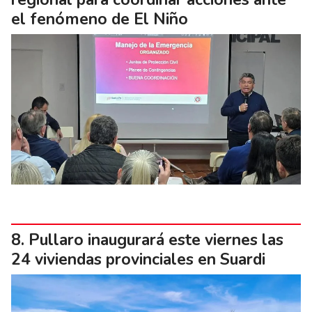
el fenómeno de El Niño
Pullaro inaugurará este viernes las
24 viviendas provinciales en Suardi