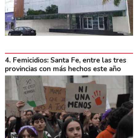
Femicidios: Santa Fe, entre las tres
provincias con más hechos este año