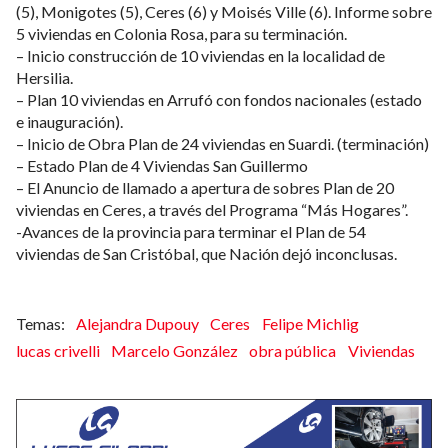
(5), Monigotes (5), Ceres (6) y Moisés Ville (6). Informe sobre
5 viviendas en Colonia Rosa, para su terminación.
– Inicio construcción de 10 viviendas en la localidad de
Hersilia.
– Plan 10 viviendas en Arrufó con fondos nacionales (estado
e inauguración).
– Inicio de Obra Plan de 24 viviendas en Suardi. (terminación)
– Estado Plan de 4 Viviendas San Guillermo
– El Anuncio de llamado a apertura de sobres Plan de 20
viviendas en Ceres, a través del Programa “Más Hogares”.
-Avances de la provincia para terminar el Plan de 54
viviendas de San Cristóbal, que Nación dejó inconclusas.
Alejandra Dupouy
Ceres
Felipe Michlig
lucas crivelli
Marcelo González
obra pública
Viviendas