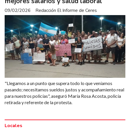
mejores salarios y salud laboral
09/02/2026
Redacción El Informe de Ceres
"Llegamos a un punto que supera todo lo que veníamos
pasando; necesitamos sueldos justos y acompañamiento real
para nuestros policías", aseguró María Rosa Acosta, policía
retirada y referente de la protesta.
Locales