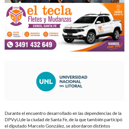
Durante el encuentro desarrollado en las dependencias de la
DPVyU,de la ciudad de Santa Fe, de la que también participó
el diputado Marcelo González, se abordaron distintos