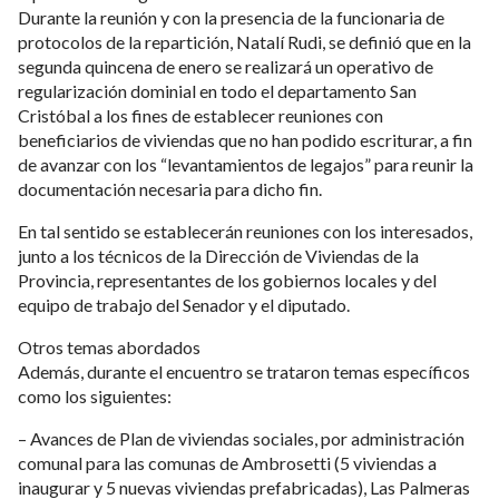
Durante la reunión y con la presencia de la funcionaria de
protocolos de la repartición, Natalí Rudi, se definió que en la
segunda quincena de enero se realizará un operativo de
regularización dominial en todo el departamento San
Cristóbal a los fines de establecer reuniones con
beneficiarios de viviendas que no han podido escriturar, a fin
de avanzar con los “levantamientos de legajos” para reunir la
documentación necesaria para dicho fin.
En tal sentido se establecerán reuniones con los interesados,
junto a los técnicos de la Dirección de Viviendas de la
Provincia, representantes de los gobiernos locales y del
equipo de trabajo del Senador y el diputado.
Otros temas abordados
Además, durante el encuentro se trataron temas específicos
como los siguientes:
– Avances de Plan de viviendas sociales, por administración
comunal para las comunas de Ambrosetti (5 viviendas a
inaugurar y 5 nuevas viviendas prefabricadas), Las Palmeras