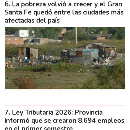
La pobreza volvió a crecer y el Gran
Santa Fe quedó entre las ciudades más
afectadas del país
Ley Tributaria 2026: Provincia
informó que se crearon 8.694 empleos
en el primer semestre