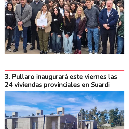
Pullaro inaugurará este viernes las
24 viviendas provinciales en Suardi