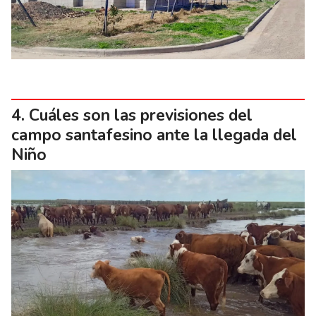
Cuáles son las previsiones del
campo santafesino ante la llegada del
Niño