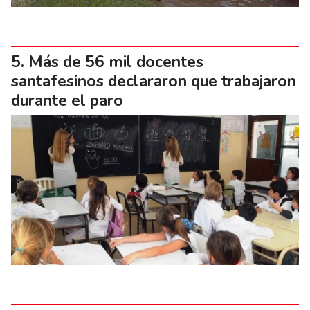
Más de 56 mil docentes
santafesinos declararon que trabajaron
durante el paro