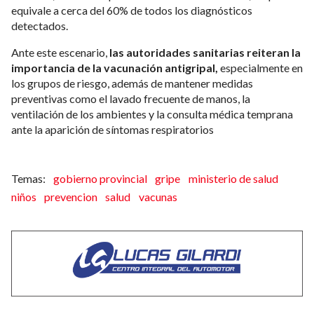
equivale a cerca del 60% de todos los diagnósticos
detectados.
Ante este escenario,
las autoridades sanitarias reiteran la
importancia de la vacunación antigripal,
especialmente en
los grupos de riesgo, además de mantener medidas
preventivas como el lavado frecuente de manos, la
ventilación de los ambientes y la consulta médica temprana
ante la aparición de síntomas respiratorios
gobierno provincial
gripe
ministerio de salud
niños
prevencion
salud
vacunas