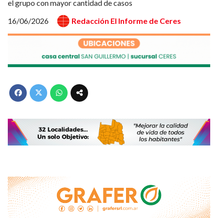
el grupo con mayor cantidad de casos
16/06/2026
Redacción El Informe de Ceres