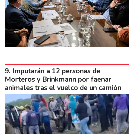
Imputarán a 12 personas de
Morteros y Brinkmann por faenar
animales tras el vuelco de un camión