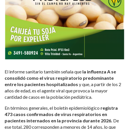
El informe sanitario también señala que
la influenza A se
consolidó como el virus respiratorio predominante
entre los pacientes hospitalizados
y que, a partir de los 2
años de edad, es el agente viral que provoca la mayor
cantidad de casos en la población pediátrica.
En términos generales, el boletín epidemiológico
registra
473 casos confirmados de virus respiratorios en
pacientes internados en la provincia durante 2026.
De
ese total, 280 corresponden a menores de 14 años, lo que