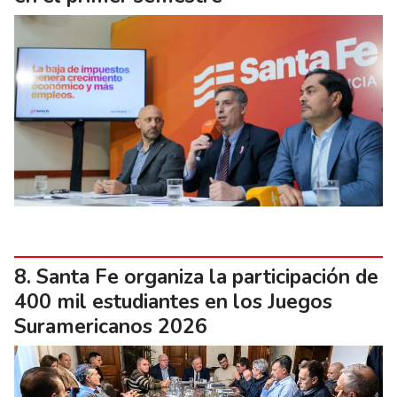
Santa Fe organiza la participación de
400 mil estudiantes en los Juegos
Suramericanos 2026