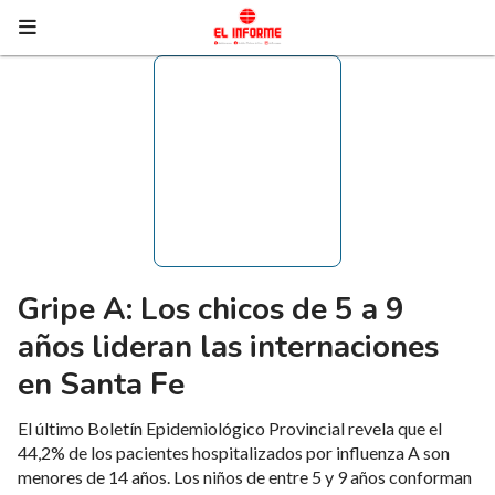
Gripe A: Los chicos de 5 a 9
años lideran las internaciones
en Santa Fe
El último Boletín Epidemiológico Provincial revela que el
44,2% de los pacientes hospitalizados por influenza A son
menores de 14 años. Los niños de entre 5 y 9 años conforman