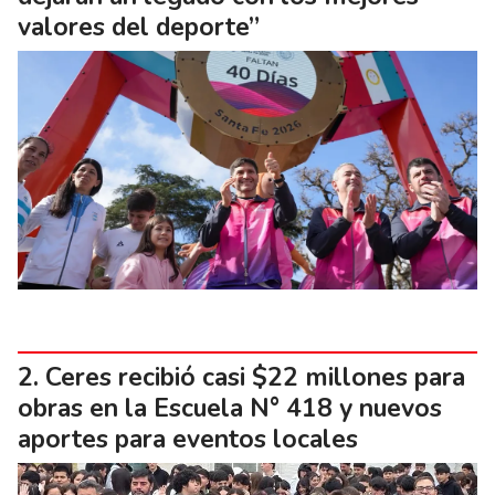
valores del deporte”
Ceres recibió casi $22 millones para
obras en la Escuela N° 418 y nuevos
aportes para eventos locales