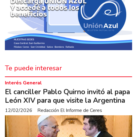
Te puede interesar
Interés General
El canciller Pablo Quirno invitó al papa
León XIV para que visite la Argentina
12/02/2026
Redacción El Informe de Ceres