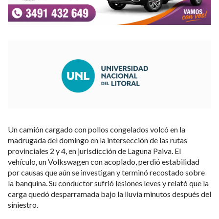
Un camión cargado con pollos congelados volcó en la
madrugada del domingo en la intersección de las rutas
provinciales 2 y 4, en jurisdicción de Laguna Paiva. El
vehículo, un Volkswagen con acoplado, perdió estabilidad
por causas que aún se investigan y terminó recostado sobre
la banquina. Su conductor sufrió lesiones leves y relató que la
carga quedó desparramada bajo la lluvia minutos después del
siniestro.