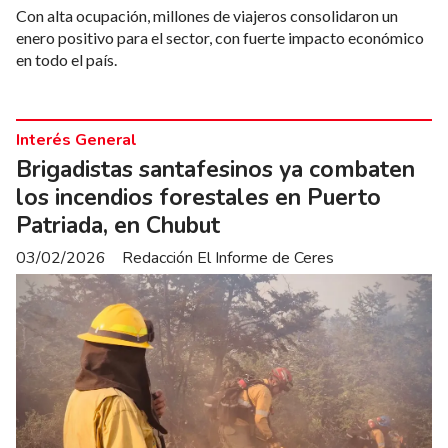
Con alta ocupación, millones de viajeros consolidaron un
enero positivo para el sector, con fuerte impacto económico
en todo el país.
Interés General
Brigadistas santafesinos ya combaten
los incendios forestales en Puerto
Patriada, en Chubut
03/02/2026
Redacción El Informe de Ceres