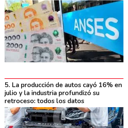
La producción de autos cayó 16% en
julio y la industria profundizó su
retroceso: todos los datos