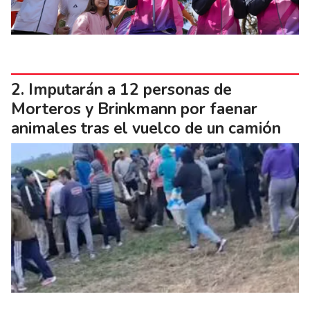
Imputarán a 12 personas de
Morteros y Brinkmann por faenar
animales tras el vuelco de un camión