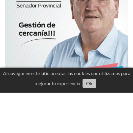
Al navegar en este sitio aceptas las cookies que utilizamos para
mejorar tu experiencia
Ok