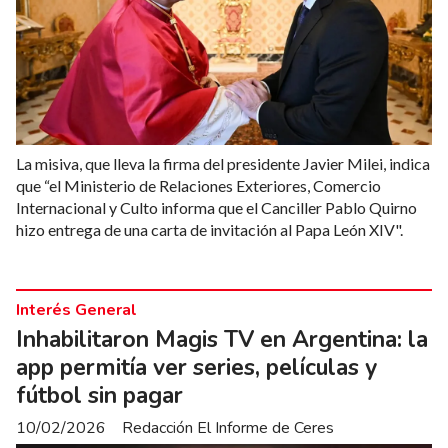
La misiva, que lleva la firma del presidente Javier Milei, indica
que “el Ministerio de Relaciones Exteriores, Comercio
Internacional y Culto informa que el Canciller Pablo Quirno
hizo entrega de una carta de invitación al Papa León XIV".
Interés General
Inhabilitaron Magis TV en Argentina: la
app permitía ver series, películas y
fútbol sin pagar
10/02/2026
Redacción El Informe de Ceres