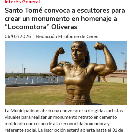
Interés General
Santo Tomé convoca a escultores para
crear un monumento en homenaje a
“Locomotora” Oliveras
06/02/2026
Redacción El Informe de Ceres
La Municipalidad abrió una convocatoria dirigida a artistas
visuales para realizar un monumento retrato en cemento
moldeado que recuerde a la reconocida boxeadora y
referente social. La inscripción estará abierta hasta el 31 de