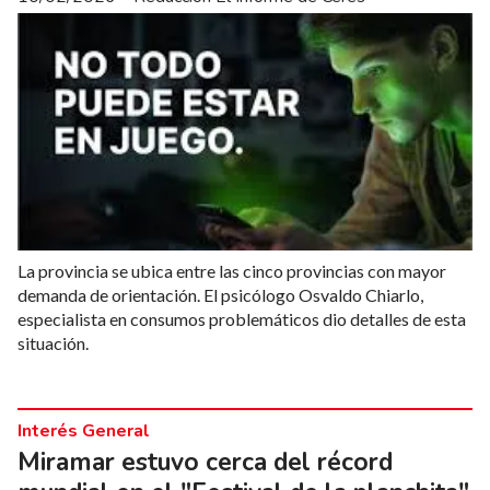
La provincia se ubica entre las cinco provincias con mayor
demanda de orientación. El psicólogo Osvaldo Chiarlo,
especialista en consumos problemáticos dio detalles de esta
situación.
Interés General
Miramar estuvo cerca del récord