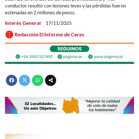
conductor resultó con lesiones leves y las pérdidas fueron
estimadas en 2 millones de pesos.
Interés General
17/11/2025
Redacción El Informe de Ceres