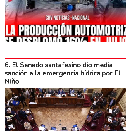
El Senado santafesino dio media
sanción a la emergencia hídrica por El
Niño