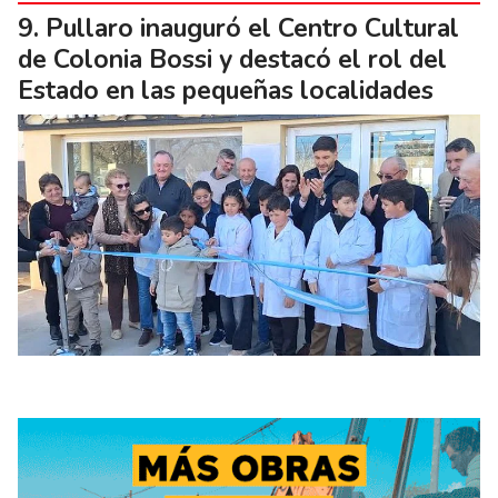
Pullaro inauguró el Centro Cultural
de Colonia Bossi y destacó el rol del
Estado en las pequeñas localidades