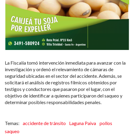
La Fiscalía tomó intervención inmediata para avanzar con la
investigación y ordenó el relevamiento de cámaras de
seguridad ubicadas en el sector del accidente. Además, se
solicitará el análisis de registros fílmicos obtenidos por
testigos y conductores que pasaron por el lugar, con el
objetivo de identificar a quienes participaron del saqueo y
determinar posibles responsabilidades penales.
accidente de tránsito
Laguna Paiva
pollos
saqueo