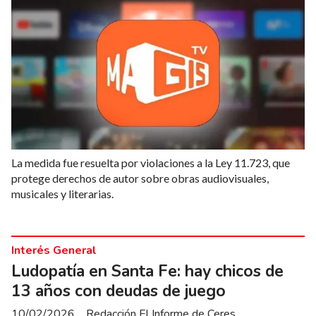
La medida fue resuelta por violaciones a la Ley 11.723, que
protege derechos de autor sobre obras audiovisuales,
musicales y literarias.
Interés General
Ludopatía en Santa Fe: hay chicos de
13 años con deudas de juego
10/02/2026
Redacción El Informe de Ceres