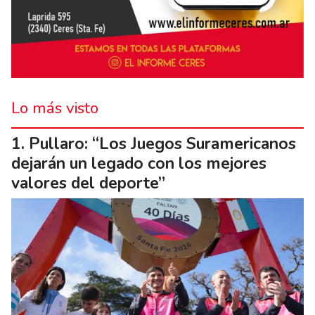
Lo más visto
Pullaro: “Los Juegos Suramericanos
dejarán un legado con los mejores
valores del deporte”