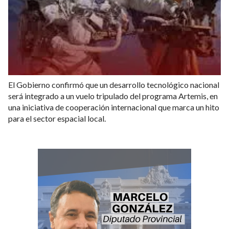
El Gobierno confirmó que un desarrollo tecnológico nacional
será integrado a un vuelo tripulado del programa Artemis, en
una iniciativa de cooperación internacional que marca un hito
para el sector espacial local.