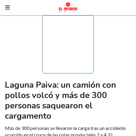
Laguna Paiva: un camión con
pollos volcó y más de 300
personas saquearon el
cargamento
Más de 300 personas se llevaron la carga tras un accidente
ocurrido en el cruce de las rutas provinciales 2 y 4. El