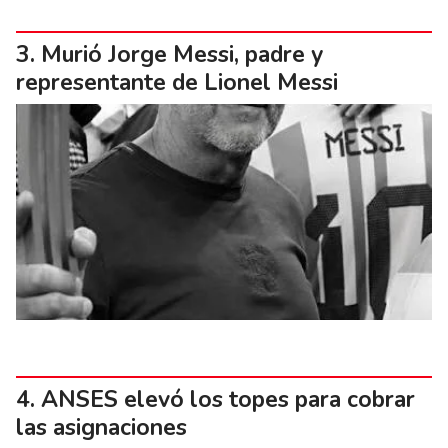
Murió Jorge Messi, padre y
representante de Lionel Messi
ANSES elevó los topes para cobrar
las asignaciones