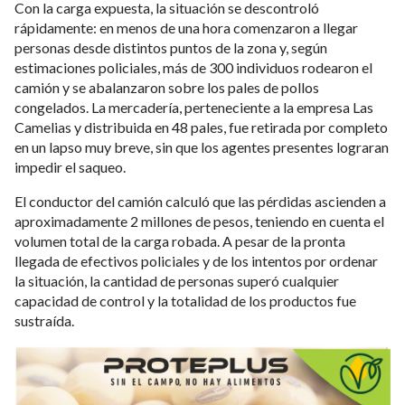
Con la carga expuesta, la situación se descontroló
rápidamente: en menos de una hora comenzaron a llegar
personas desde distintos puntos de la zona y, según
estimaciones policiales, más de 300 individuos rodearon el
camión y se abalanzaron sobre los pales de pollos
congelados. La mercadería, perteneciente a la empresa Las
Camelias y distribuida en 48 pales, fue retirada por completo
en un lapso muy breve, sin que los agentes presentes lograran
impedir el saqueo.
El conductor del camión calculó que las pérdidas ascienden a
aproximadamente 2 millones de pesos, teniendo en cuenta el
volumen total de la carga robada. A pesar de la pronta
llegada de efectivos policiales y de los intentos por ordenar
la situación, la cantidad de personas superó cualquier
capacidad de control y la totalidad de los productos fue
sustraída.