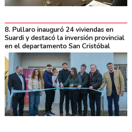
Pullaro inauguró 24 viviendas en
Suardi y destacó la inversión provincial
en el departamento San Cristóbal