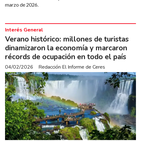
marzo de 2026.
Interés General
Verano histórico: millones de turistas
dinamizaron la economía y marcaron
récords de ocupación en todo el país
04/02/2026
Redacción El Informe de Ceres