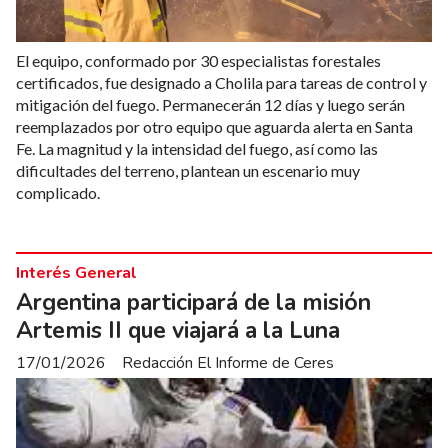
El equipo, conformado por 30 especialistas forestales
certificados, fue designado a Cholila para tareas de control y
mitigación del fuego. Permanecerán 12 días y luego serán
reemplazados por otro equipo que aguarda alerta en Santa
Fe. La magnitud y la intensidad del fuego, así como las
dificultades del terreno, plantean un escenario muy
complicado.
Interés General
Argentina participará de la misión
Artemis II que viajará a la Luna
17/01/2026
Redacción El Informe de Ceres