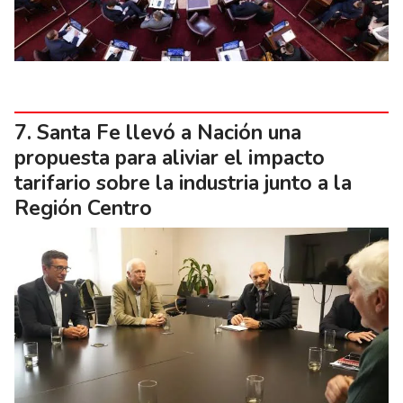
Santa Fe llevó a Nación una
propuesta para aliviar el impacto
tarifario sobre la industria junto a la
Región Centro