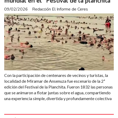
mundial en el "Festival de la planchita"
09/02/2026
Redacción El Informe de Ceres
Con la participación de centenares de vecinos y turistas, la
localidad de Miramar de Ansenuza fue escenario de la 2ª
edición del Festival de la Planchita. Fueron 1832 las personas
que se animaron a flotar juntas sobre el agua, compartiendo
una experiencia simple, divertida y profundamente colectiva