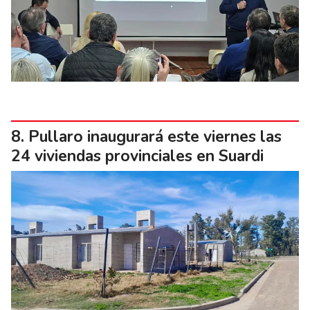
Pullaro inaugurará este viernes las
24 viviendas provinciales en Suardi