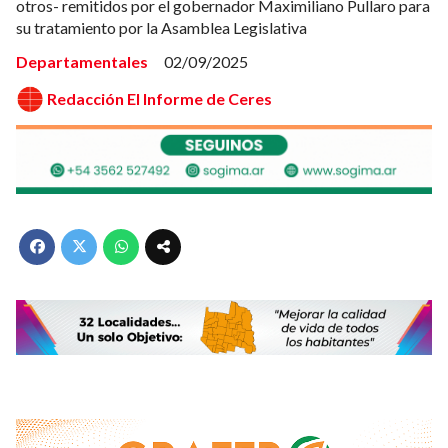
otros- remitidos por el gobernador Maximiliano Pullaro para
su tratamiento por la Asamblea Legislativa
Departamentales
02/09/2025
Redacción El Informe de Ceres