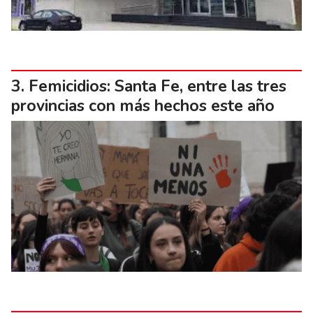
Femicidios: Santa Fe, entre las tres
provincias con más hechos este año