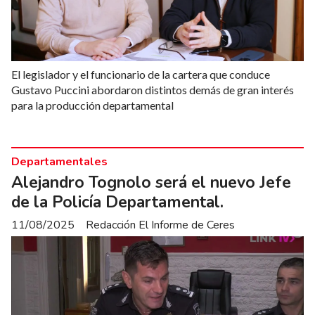
El legislador y el funcionario de la cartera que conduce
Gustavo Puccini abordaron distintos demás de gran interés
para la producción departamental
Departamentales
Alejandro Tognolo será el nuevo Jefe
de la Policía Departamental.
11/08/2025
Redacción El Informe de Ceres