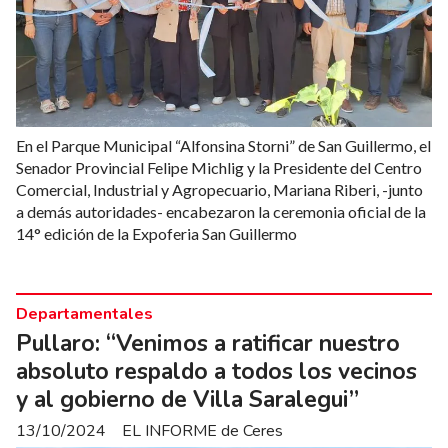
En el Parque Municipal “Alfonsina Storni” de San Guillermo, el
Senador Provincial Felipe Michlig y la Presidente del Centro
Comercial, Industrial y Agropecuario, Mariana Riberi, -junto
a demás autoridades- encabezaron la ceremonia oficial de la
14° edición de la Expoferia San Guillermo
Departamentales
Pullaro: “Venimos a ratificar nuestro
absoluto respaldo a todos los vecinos
y al gobierno de Villa Saralegui”
13/10/2024
EL INFORME de Ceres