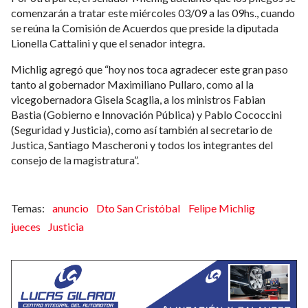
comenzarán a tratar este miércoles 03/09 a las 09hs., cuando
se reúna la Comisión de Acuerdos que preside la diputada
Lionella Cattalini y que el senador integra.
Michlig agregó que “hoy nos toca agradecer este gran paso
tanto al gobernador Maximiliano Pullaro, como al la
vicegobernadora Gisela Scaglia, a los ministros Fabian
Bastia (Gobierno e Innovación Pública) y Pablo Cococcini
(Seguridad y Justicia), como así también al secretario de
Justica, Santiago Mascheroni y todos los integrantes del
consejo de la magistratura”.
anuncio
Dto San Cristóbal
Felipe Michlig
jueces
Justicia