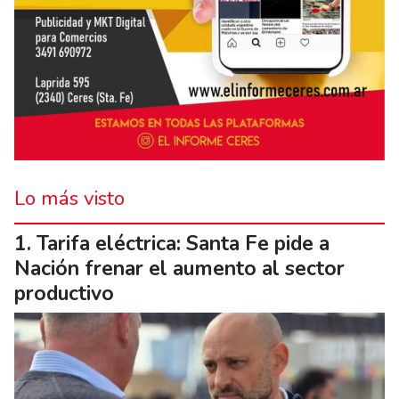
Lo más visto
Tarifa eléctrica: Santa Fe pide a
Nación frenar el aumento al sector
productivo