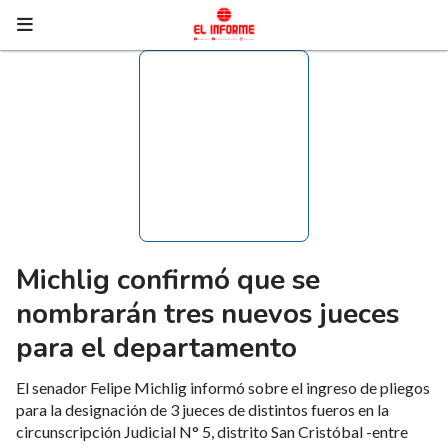
Michlig confirmó que se
nombrarán tres nuevos jueces
para el departamento
El senador Felipe Michlig informó sobre el ingreso de pliegos
para la designación de 3 jueces de distintos fueros en la
circunscripción Judicial N° 5, distrito San Cristóbal -entre