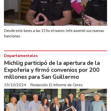
Desde este lunes a las 15 hs el nuevo Jefe asumió sus nuevas
funciones
Departamentales
Michlig participó de la apertura de la
Expoferia y firmó convenios por 200
millones para San Guillermo
19/10/2024
Redacción El Informe de Ceres