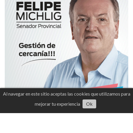
Al navegar en este sitio aceptas las cookies que utilizamos para
mejorar tu experiencia
Ok