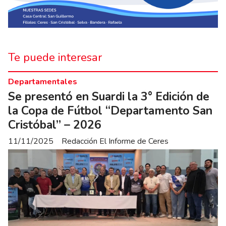
Te puede interesar
Departamentales
Se presentó en Suardi la 3° Edición de
la Copa de Fútbol “Departamento San
Cristóbal” – 2026
11/11/2025
Redacción El Informe de Ceres