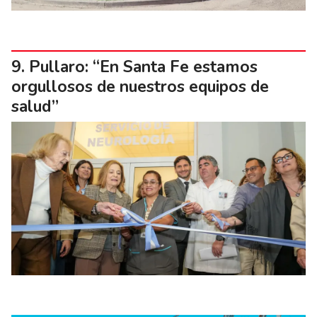
Pullaro: “En Santa Fe estamos
orgullosos de nuestros equipos de
salud”