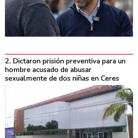
Dictaron prisión preventiva para un
hombre acusado de abusar
sexualmente de dos niñas en Ceres