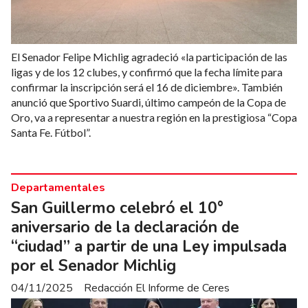
El Senador Felipe Michlig agradeció «la participación de las
ligas y de los 12 clubes, y confirmó que la fecha límite para
confirmar la inscripción será el 16 de diciembre». También
anunció que Sportivo Suardi, último campeón de la Copa de
Oro, va a representar a nuestra región en la prestigiosa “Copa
Santa Fe. Fútbol”.
Departamentales
San Guillermo celebró el 10°
aniversario de la declaración de
“ciudad” a partir de una Ley impulsada
por el Senador Michlig
04/11/2025
Redacción El Informe de Ceres