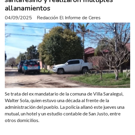
allanamientos
04/09/2025
Redacción El Informe de Ceres
Se trata del ex mandatario de la comuna de Villa Saralegui,
Walter Sola, quien estuvo una década al frente de la
administración del pueblo. La policía allanó este jueves una
mutual, un hotel y un estudio contable de San Justo, entre
otros domicilios.