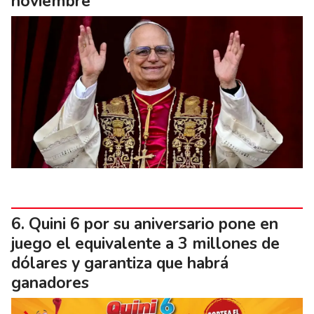
noviembre
Quini 6 por su aniversario pone en
juego el equivalente a 3 millones de
dólares y garantiza que habrá
ganadores