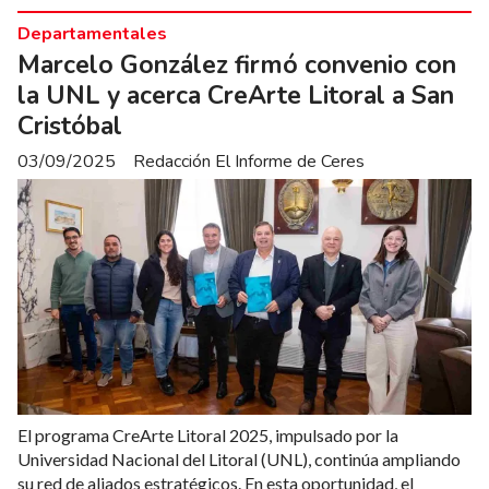
Departamentales
Marcelo González firmó convenio con
la UNL y acerca CreArte Litoral a San
Cristóbal
03/09/2025
Redacción El Informe de Ceres
El programa CreArte Litoral 2025, impulsado por la
Universidad Nacional del Litoral (UNL), continúa ampliando
su red de aliados estratégicos. En esta oportunidad, el