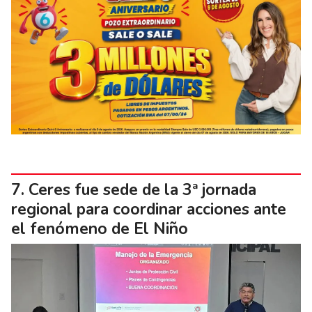
Ceres fue sede de la 3ª jornada
regional para coordinar acciones ante
el fenómeno de El Niño