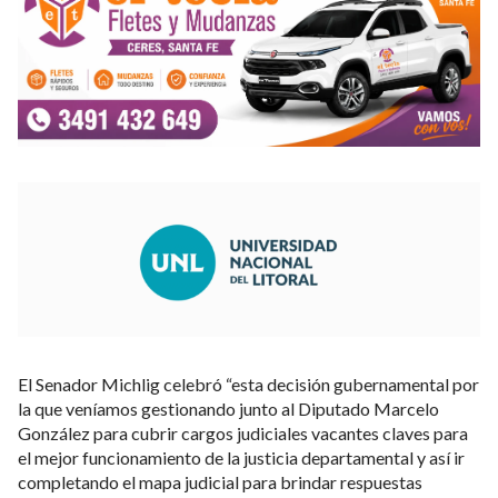
El Senador Michlig celebró “esta decisión gubernamental por
la que veníamos gestionando junto al Diputado Marcelo
González para cubrir cargos judiciales vacantes claves para
el mejor funcionamiento de la justicia departamental y así ir
completando el mapa judicial para brindar respuestas