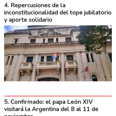
Repercusiones de la
inconstitucionalidad del tope jubilatorio
y aporte solidario
Confirmado: el papa León XIV
visitará la Argentina del 8 al 11 de