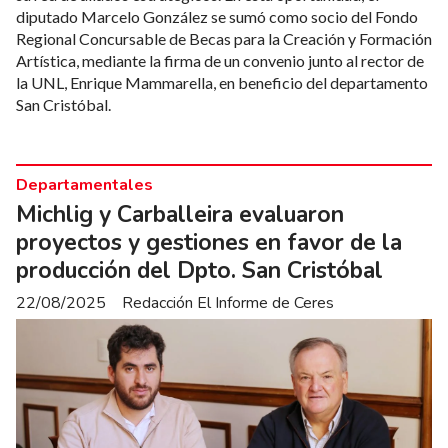
diputado Marcelo González se sumó como socio del Fondo
Regional Concursable de Becas para la Creación y Formación
Artística, mediante la firma de un convenio junto al rector de
la UNL, Enrique Mammarella, en beneficio del departamento
San Cristóbal.
Departamentales
Michlig y Carballeira evaluaron
proyectos y gestiones en favor de la
producción del Dpto. San Cristóbal
22/08/2025
Redacción El Informe de Ceres