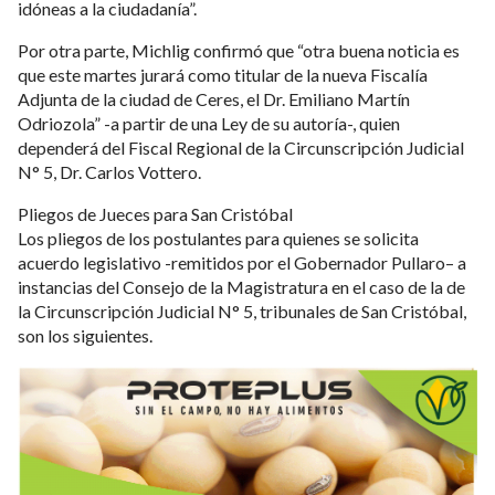
idóneas a la ciudadanía”.
Por otra parte, Michlig confirmó que “otra buena noticia es
que este martes jurará como titular de la nueva Fiscalía
Adjunta de la ciudad de Ceres, el Dr. Emiliano Martín
Odriozola” -a partir de una Ley de su autoría-, quien
dependerá del Fiscal Regional de la Circunscripción Judicial
N° 5, Dr. Carlos Vottero.
Pliegos de Jueces para San Cristóbal
Los pliegos de los postulantes para quienes se solicita
acuerdo legislativo -remitidos por el Gobernador Pullaro– a
instancias del Consejo de la Magistratura en el caso de la de
la Circunscripción Judicial N° 5, tribunales de San Cristóbal,
son los siguientes.