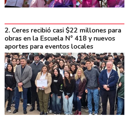
Ceres recibió casi $22 millones para
obras en la Escuela N° 418 y nuevos
aportes para eventos locales