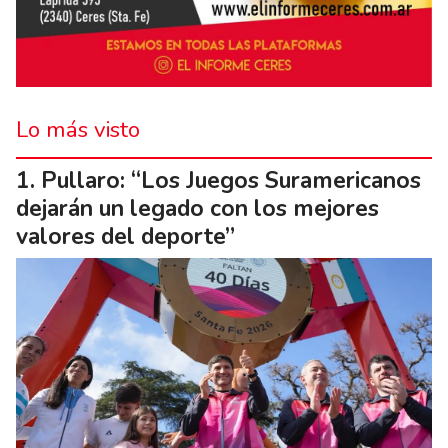
Lo más visto
Pullaro: “Los Juegos Suramericanos
dejarán un legado con los mejores
valores del deporte”