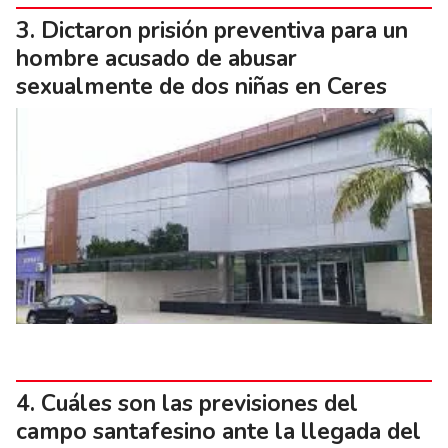
Dictaron prisión preventiva para un
hombre acusado de abusar
sexualmente de dos niñas en Ceres
Cuáles son las previsiones del
campo santafesino ante la llegada del