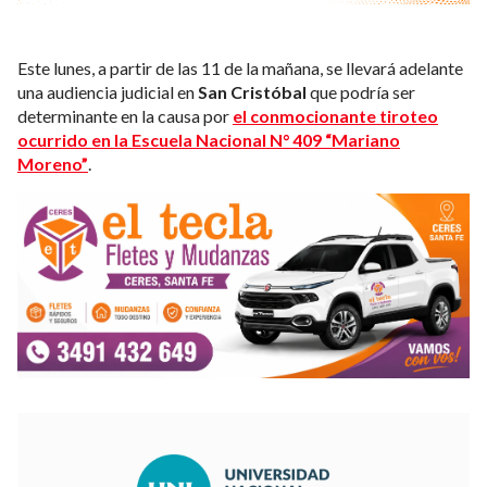
Este lunes, a partir de las 11 de la mañana, se llevará adelante
una audiencia judicial en
San Cristóbal
que podría ser
determinante en la causa por
el conmocionante tiroteo
ocurrido en la Escuela Nacional N° 409 “Mariano
Moreno”
.