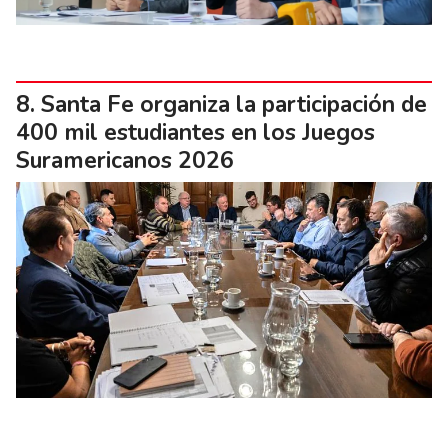
Santa Fe organiza la participación de
400 mil estudiantes en los Juegos
Suramericanos 2026