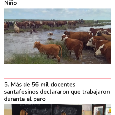
Niño
Más de 56 mil docentes
santafesinos declararon que trabajaron
durante el paro