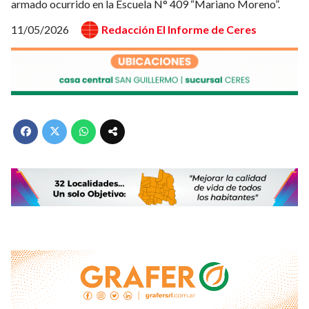
armado ocurrido en la Escuela N° 409 “Mariano Moreno”.
11/05/2026
Redacción El Informe de Ceres