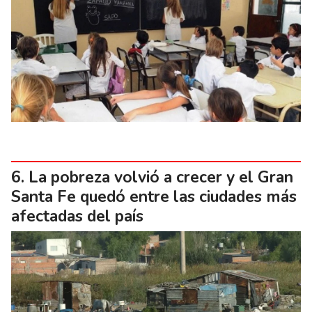
La pobreza volvió a crecer y el Gran
Santa Fe quedó entre las ciudades más
afectadas del país