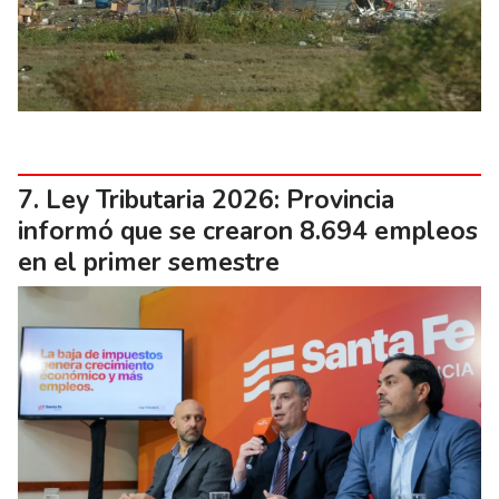
Ley Tributaria 2026: Provincia
informó que se crearon 8.694 empleos
en el primer semestre