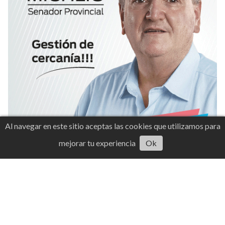
Al navegar en este sitio aceptas las cookies que utilizamos para
mejorar tu experiencia
Ok