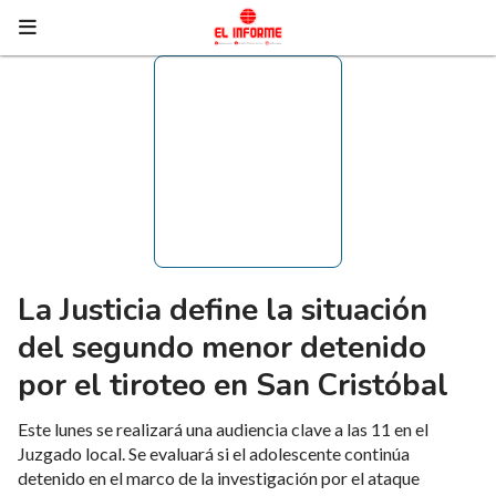
La Justicia define la situación
del segundo menor detenido
por el tiroteo en San Cristóbal
Este lunes se realizará una audiencia clave a las 11 en el
Juzgado local. Se evaluará si el adolescente continúa
detenido en el marco de la investigación por el ataque