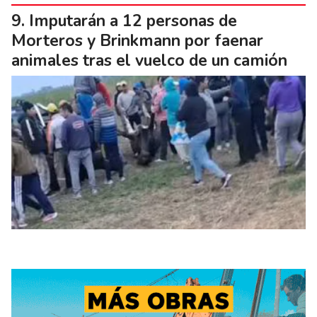
Imputarán a 12 personas de
Morteros y Brinkmann por faenar
animales tras el vuelco de un camión