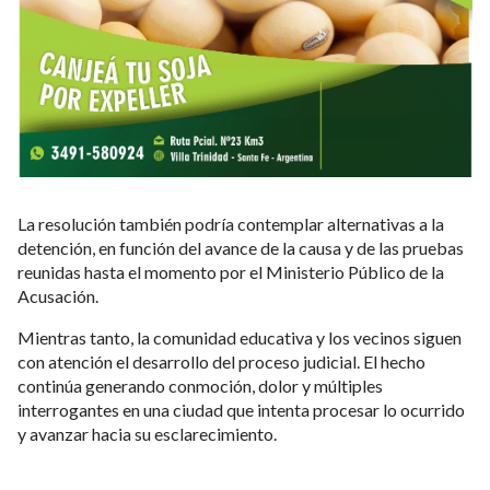
La resolución también podría contemplar alternativas a la
detención, en función del avance de la causa y de las pruebas
reunidas hasta el momento por el Ministerio Público de la
Acusación.
Mientras tanto, la comunidad educativa y los vecinos siguen
con atención el desarrollo del proceso judicial. El hecho
continúa generando conmoción, dolor y múltiples
interrogantes en una ciudad que intenta procesar lo ocurrido
y avanzar hacia su esclarecimiento.