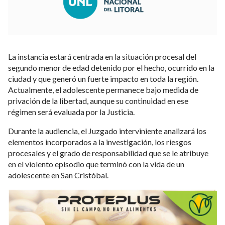
La instancia estará centrada en la situación procesal del
segundo menor de edad detenido por el hecho, ocurrido en la
ciudad y que generó un fuerte impacto en toda la región.
Actualmente, el adolescente permanece bajo medida de
privación de la libertad, aunque su continuidad en ese
régimen será evaluada por la Justicia.
Durante la audiencia, el Juzgado interviniente analizará los
elementos incorporados a la investigación, los riesgos
procesales y el grado de responsabilidad que se le atribuye
en el violento episodio que terminó con la vida de un
adolescente en San Cristóbal.